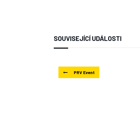
SOUVISEJÍCÍ UDÁLOSTI
PRV Event