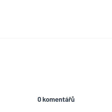
0 komentářů