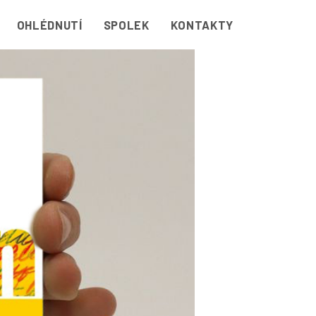
OHLÉDNUTÍ
SPOLEK
KONTAKTY