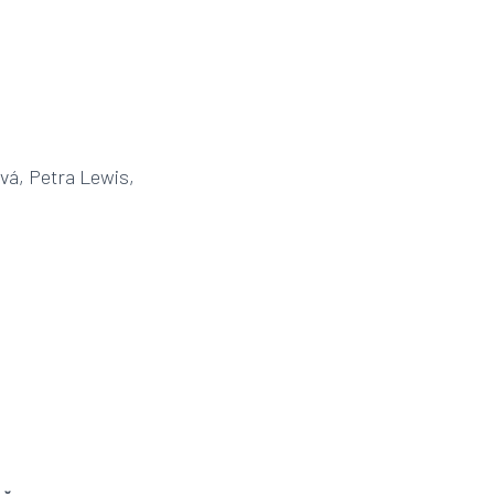
ová, Petra Lewis,